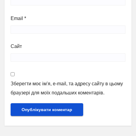
Email
*
Сайт
Зберегти моє ім'я, e-mail, та адресу сайту в цьому
браузері для моїх подальших коментарів.