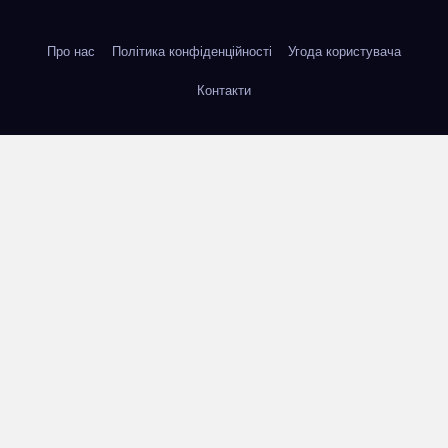
Про нас
Політика конфіденційності
Угода користувача
Контакти