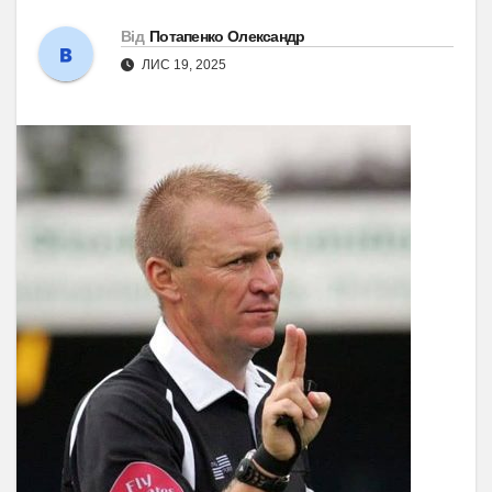
Від
Потапенко Олександр
ЛИС 19, 2025