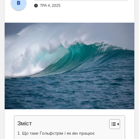
ТРА 4, 2025
Зміст
Що таке Гольфстрім і як він працює