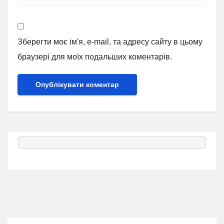
Зберегти моє ім'я, e-mail, та адресу сайту в цьому
браузері для моїх подальших коментарів.