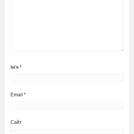
Ім'я
*
Email
*
Сайт