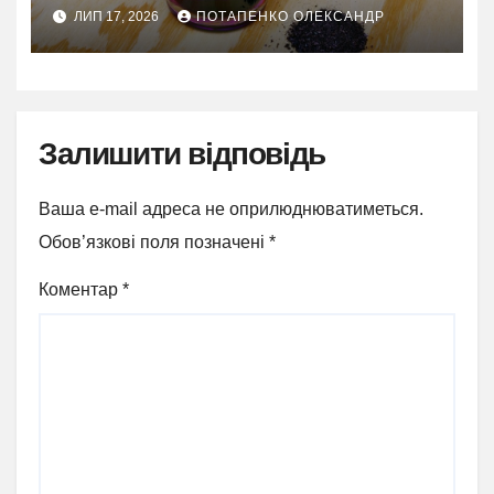
ЛИП 17, 2026
ПОТАПЕНКО ОЛЕКСАНДР
Залишити відповідь
Ваша e-mail адреса не оприлюднюватиметься.
Обов’язкові поля позначені
*
Коментар
*