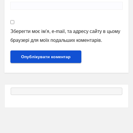
Зберегти моє ім'я, e-mail, та адресу сайту в цьому
браузері для моїх подальших коментарів.