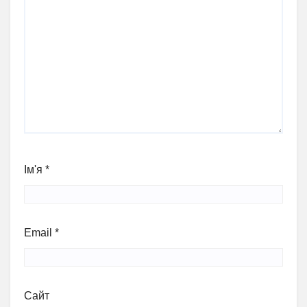
Ім'я
*
Email
*
Сайт