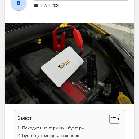
ТРА 4, 2025
Зміст
Походження терміну «бустер»
Бустер у техніці та інженерії