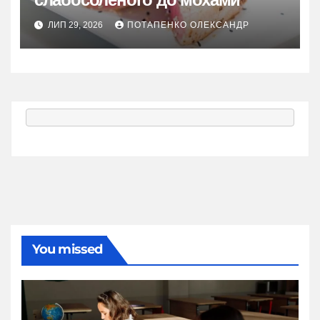
ЛИП 29, 2026
ПОТАПЕНКО ОЛЕКСАНДР
You missed