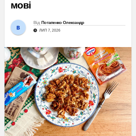
мові
Від
Потапенко Олександр
ЛИП 7, 2026