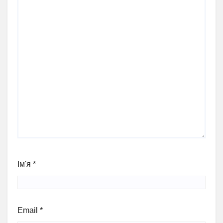
Ім'я
*
Email
*