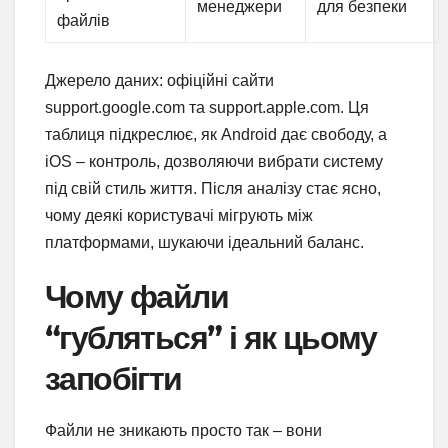
менеджери
для безпеки
файлів
Джерело даних: офіційні сайти
support.google.com та support.apple.com. Ця
таблиця підкреслює, як Android дає свободу, а
iOS – контроль, дозволяючи вибрати систему
під свій стиль життя. Після аналізу стає ясно,
чому деякі користувачі мігрують між
платформами, шукаючи ідеальний баланс.
Чому файли
“губляться” і як цьому
запобігти
Файли не зникають просто так – вони