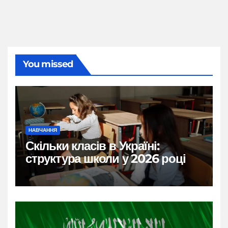
You missed
НАВЧАННЯ
Скільки класів в Україні:
структура школи у 2026 році