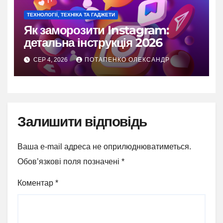
ТЕХНОЛОГІЇ, ТЕХНІКА ТА ГАДЖЕТИ
Як заморозити Instagram:
детальна інструкція 2026
СЕР 4, 2026
ПОТАПЕНКО ОЛЕКСАНДР
Залишити відповідь
Ваша e-mail адреса не оприлюднюватиметься.
Обов’язкові поля позначені
*
Коментар
*