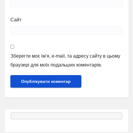
Сайт
Зберегти моє ім'я, e-mail, та адресу сайту в цьому
браузері для моїх подальших коментарів.