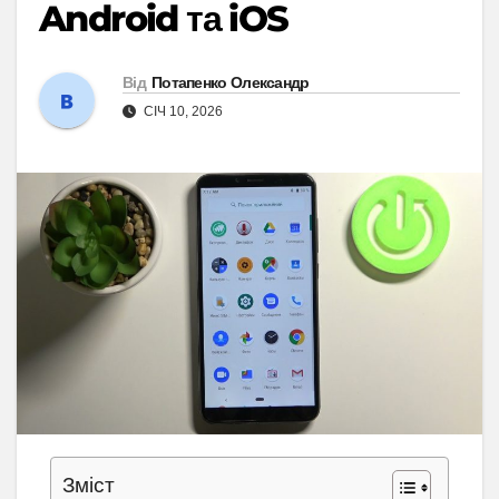
Android та iOS
Від
Потапенко Олександр
СІЧ 10, 2026
Зміст