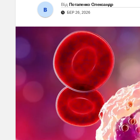
Від
Потапенко Олександр
БЕР 26, 2026