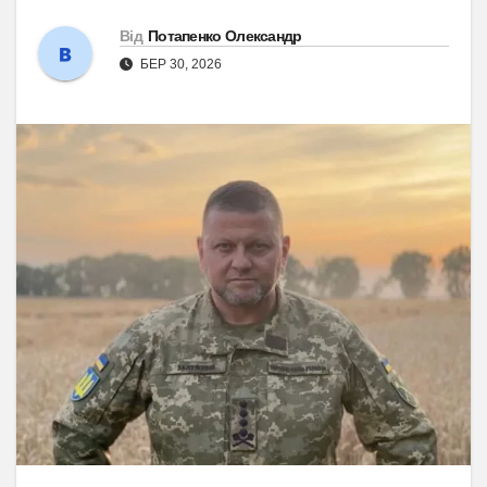
Від
Потапенко Олександр
БЕР 30, 2026