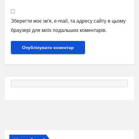
Зберегти моє ім'я, e-mail, та адресу сайту в цьому
браузері для моїх подальших коментарів.