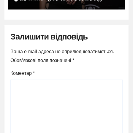
Залишити відповідь
Ваша e-mail адреса не оприлюднюватиметься.
Обов’язкові поля позначені
*
Коментар
*