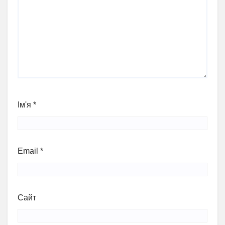
Ім'я
*
Email
*
Сайт