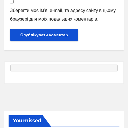
Зберегти моє ім'я, e-mail, та адресу сайту в цьому
браузері для моїх подальших коментарів.
You missed