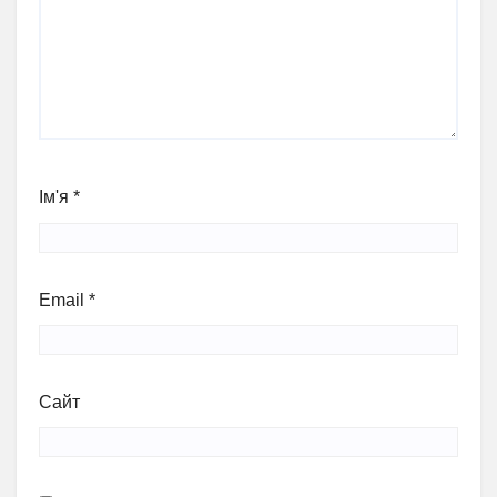
Ім'я
*
Email
*
Сайт