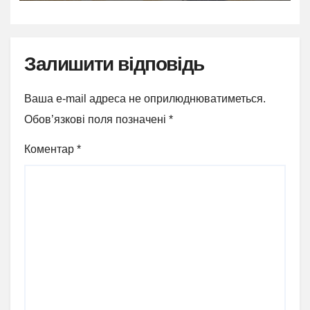
Залишити відповідь
Ваша e-mail адреса не оприлюднюватиметься.
Обов’язкові поля позначені
*
Коментар
*