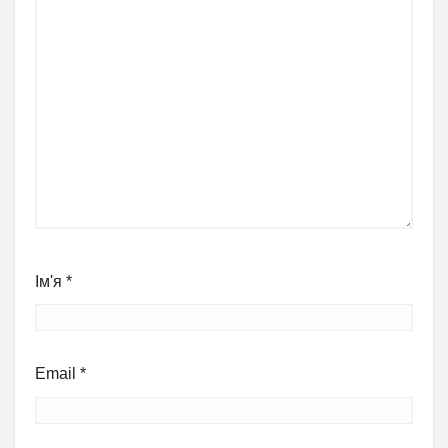
Ім'я
*
Email
*