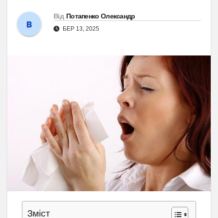
Від
Потапенко Олександр
БЕР 13, 2025
Зміст