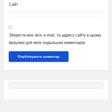
Сайт
Зберегти моє ім'я, e-mail, та адресу сайту в цьому
браузері для моїх подальших коментарів.