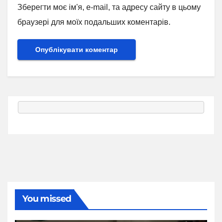
Зберегти моє ім'я, e-mail, та адресу сайту в цьому
браузері для моїх подальших коментарів.
You missed