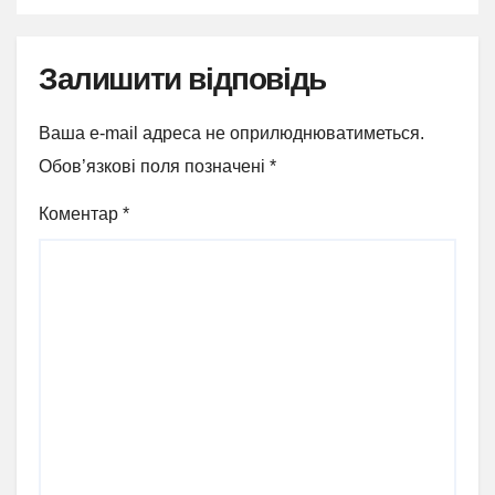
Залишити відповідь
Ваша e-mail адреса не оприлюднюватиметься.
Обов’язкові поля позначені
*
Коментар
*