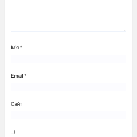
Ім'я
*
Email
*
Сайт