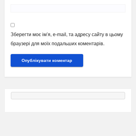
Зберегти моє ім'я, e-mail, та адресу сайту в цьому
браузері для моїх подальших коментарів.