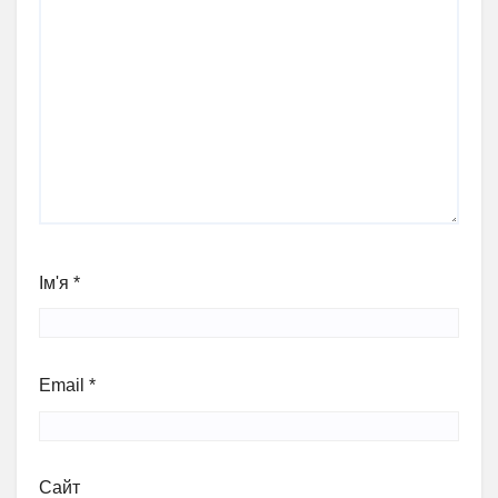
Ім'я
*
Email
*
Сайт