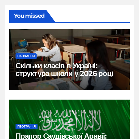
You missed
НАВЧАННЯ
Скільки класів в Україні:
структура школи у 2026 році
ГЕОГРАФІЯ
Прапор Саудівської Аравії: