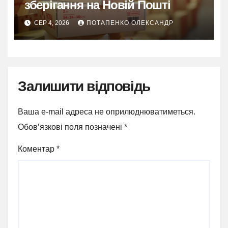
зберігання на Новій Пошті
СЕР 4, 2026
ПОТАПЕНКО ОЛЕКСАНДР
Залишити відповідь
Ваша e-mail адреса не оприлюднюватиметься.
Обов’язкові поля позначені
*
Коментар
*