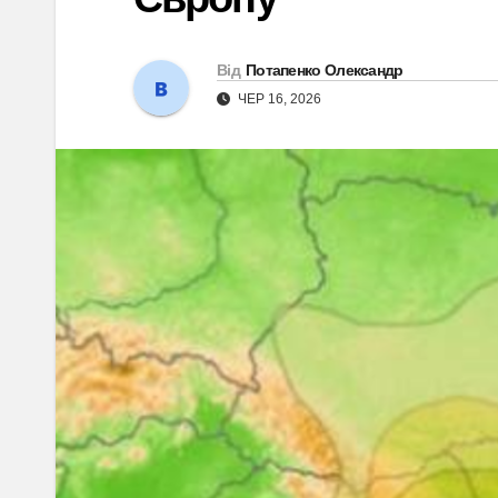
Від
Потапенко Олександр
ЧЕР 16, 2026