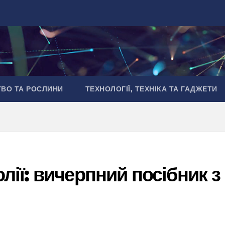
ТВО ТА РОСЛИНИ
ТЕХНОЛОГІЇ, ТЕХНІКА ТА ГАДЖЕТИ
ії: вичерпний посібник з