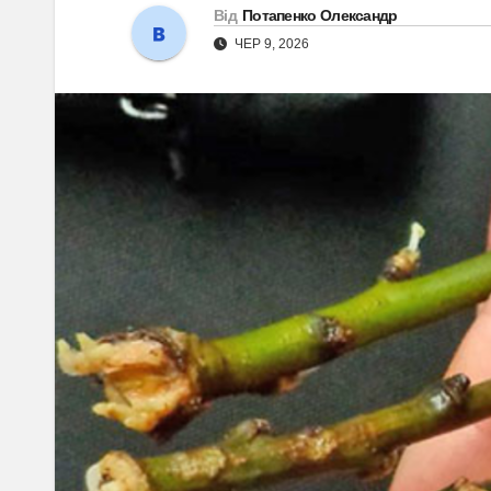
Від
Потапенко Олександр
ЧЕР 9, 2026