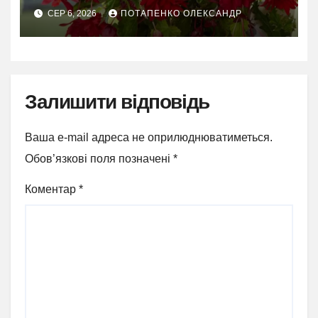
СЕР 6, 2026
ПОТАПЕНКО ОЛЕКСАНДР
Залишити відповідь
Ваша e-mail адреса не оприлюднюватиметься.
Обов’язкові поля позначені
*
Коментар
*