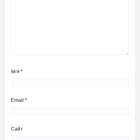
Ім'я
*
Email
*
Сайт