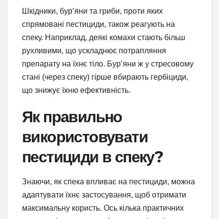
Шкідники, бур’яни та гриби, проти яких
спрямовані пестициди, також реагують на
спеку. Наприклад, деякі комахи стають більш
рухливими, що ускладнює потрапляння
препарату на їхнє тіло. Бур’яни ж у стресовому
стані (через спеку) гірше вбирають гербіциди,
що знижує їхню ефективність.
Як правильно
використовувати
пестициди в спеку?
Знаючи, як спека впливає на пестициди, можна
адаптувати їхнє застосування, щоб отримати
максимальну користь. Ось кілька практичних