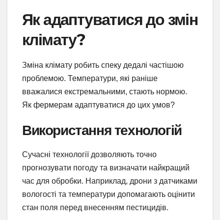
Як адаптуватися до змін
клімату?
Зміна клімату робить спеку дедалі частішою
проблемою. Температури, які раніше
вважалися екстремальними, стають нормою.
Як фермерам адаптуватися до цих умов?
Використання технологій
Сучасні технології дозволяють точно
прогнозувати погоду та визначати найкращий
час для обробки. Наприклад, дрони з датчиками
вологості та температури допомагають оцінити
стан поля перед внесенням пестицидів.