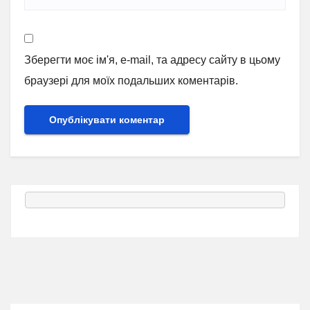
Зберегти моє ім'я, e-mail, та адресу сайту в цьому
браузері для моїх подальших коментарів.