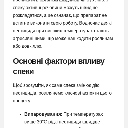
спеку активні речовини можуть швидше
розкладатися, а це означає, що препарат не
встигне виконати свою роботу. Водночас деякі
пестициди при високих температурах стають
агресивнішими, що може нашкодити рослинам
або довкіллю.
Основні фактори впливу
спеки
Щоб зрозуміти, як саме спека змінює дію
пестицидів, розглянемо ключові аспекти цього
процесу:
Випаровування:
При температурах
вище 30°C рідкі пестициди швидше