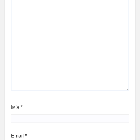
Ім'я
*
Email
*