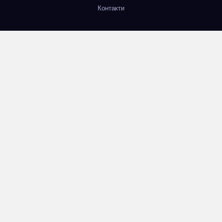
Контакти