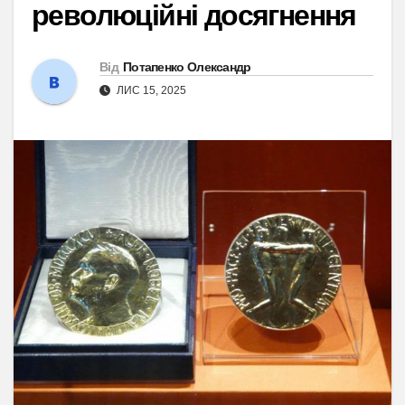
революційні досягнення
Від
Потапенко Олександр
ЛИС 15, 2025