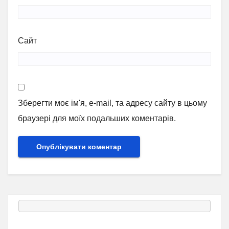
Сайт
Зберегти моє ім'я, e-mail, та адресу сайту в цьому
браузері для моїх подальших коментарів.