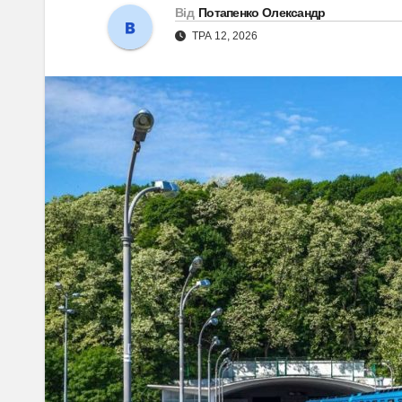
Від
Потапенко Олександр
ТРА 12, 2026