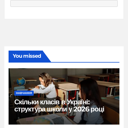
You missed
НАВЧАННЯ
Скільки класів в Україні:
структура школи у 2026 році