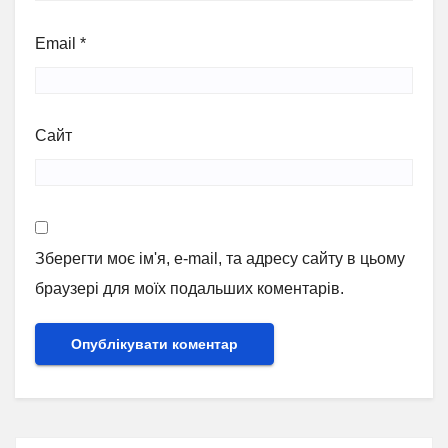
Email
*
Сайт
Зберегти моє ім'я, e-mail, та адресу сайту в цьому
браузері для моїх подальших коментарів.