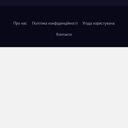
Про нас
Політика конфіденційності
Угода користувача
Контакти