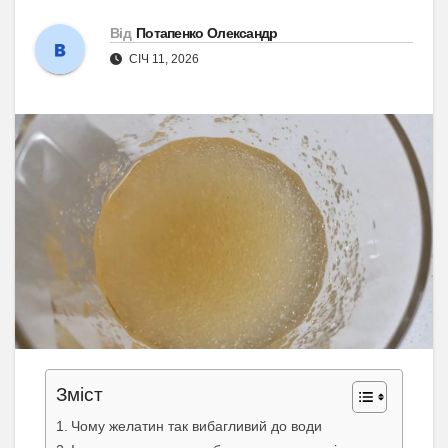
Від
Потапенко Олександр
СІЧ 11, 2026
Зміст
Чому желатин так вибагливий до води