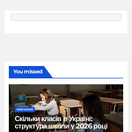
You missed
НАВЧАННЯ
Скільки класів в Україні:
структура школи у 2026 році