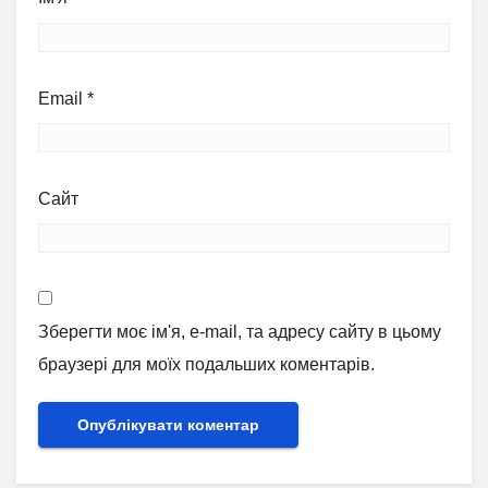
Email
*
Сайт
Зберегти моє ім'я, e-mail, та адресу сайту в цьому
браузері для моїх подальших коментарів.