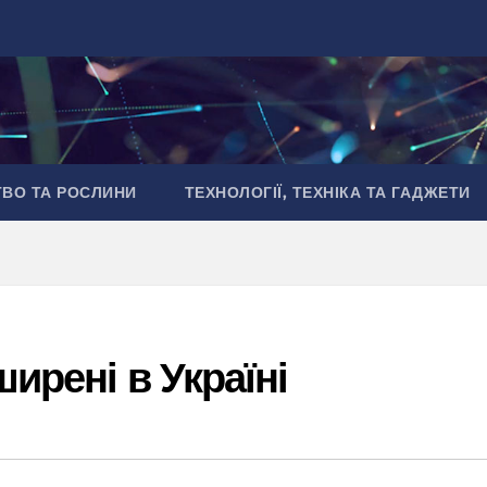
ТВО ТА РОСЛИНИ
ТЕХНОЛОГІЇ, ТЕХНІКА ТА ГАДЖЕТИ
ширені в Україні