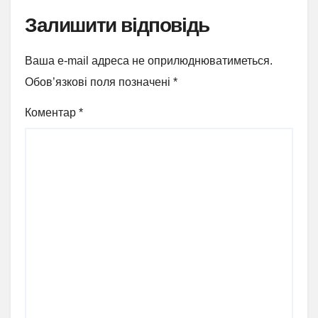
Залишити відповідь
Ваша e-mail адреса не оприлюднюватиметься.
Обов’язкові поля позначені
*
Коментар
*