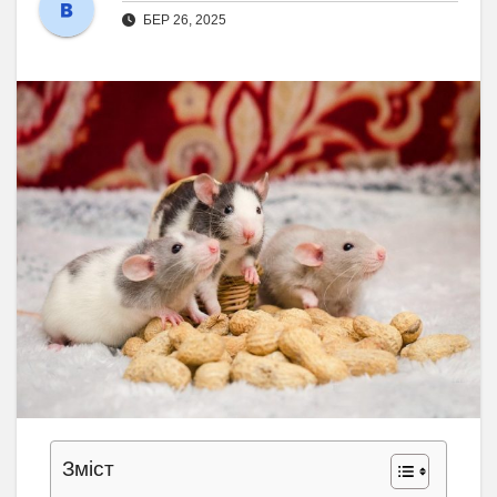
БЕР 26, 2025
Зміст