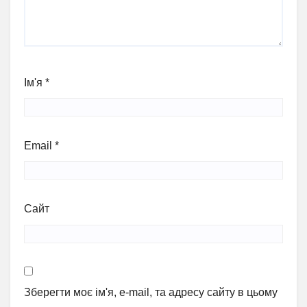
Ім'я
*
Email
*
Сайт
Зберегти моє ім'я, e-mail, та адресу сайту в цьому