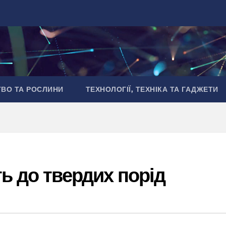
ТВО ТА РОСЛИНИ
ТЕХНОЛОГІЇ, ТЕХНІКА ТА ГАДЖЕТИ
ь до твердих порід