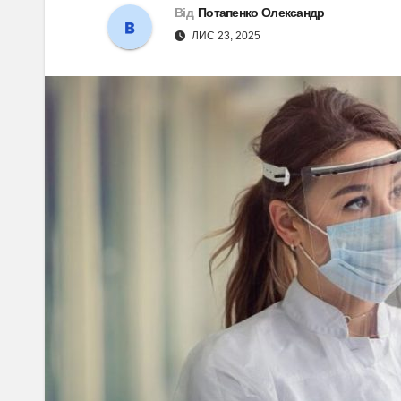
Від
Потапенко Олександр
ЛИС 23, 2025