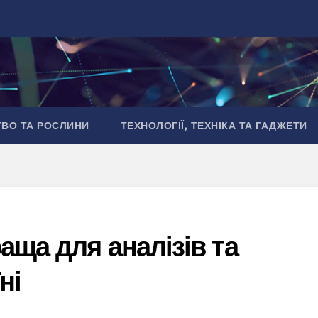
ТВО ТА РОСЛИНИ
ТЕХНОЛОГІЇ, ТЕХНІКА ТА ГАДЖЕТИ
аща для аналізів та
ні