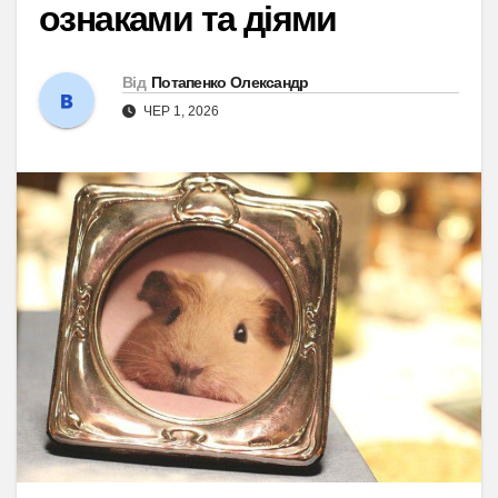
ознаками та діями
Від
Потапенко Олександр
ЧЕР 1, 2026