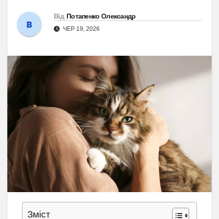
Від
Потапенко Олександр
ЧЕР 19, 2026
Зміст