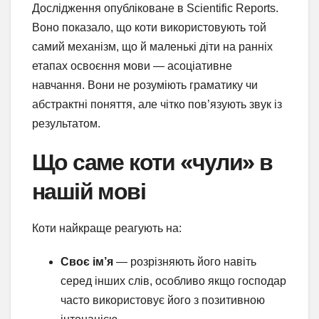
Дослідження опубліковане в Scientific Reports.
Воно показало, що коти використовують той
самий механізм, що й маленькі діти на ранніх
етапах освоєння мови — асоціативне
навчання. Вони не розуміють граматику чи
абстрактні поняття, але чітко пов’язують звук із
результатом.
Що саме коти «чули» в
нашій мові
Коти найкраще реагують на:
Своє ім’я
— розрізняють його навіть
серед інших слів, особливо якщо господар
часто використовує його з позитивною