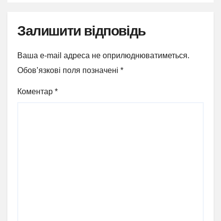
Залишити відповідь
Ваша e-mail адреса не оприлюднюватиметься.
Обов’язкові поля позначені
*
Коментар
*