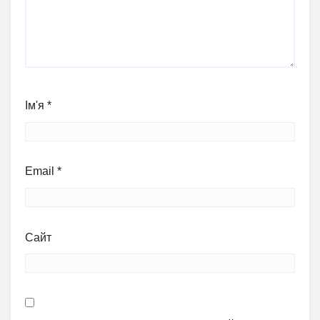
Ім'я
*
Email
*
Сайт