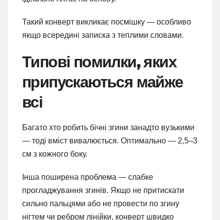
Такий конверт викликає посмішку — особливо
якщо всередині записка з теплими словами.
Типові помилки, яких
припускаються майже
всі
Багато хто робить бічні згини занадто вузькими
— тоді вміст вивалюється. Оптимально — 2,5–3
см з кожного боку.
Інша поширена проблема — слабке
прогладжування згинів. Якщо не притискати
сильно пальцями або не провести по згину
нігтем чи ребром лінійки, конверт швидко