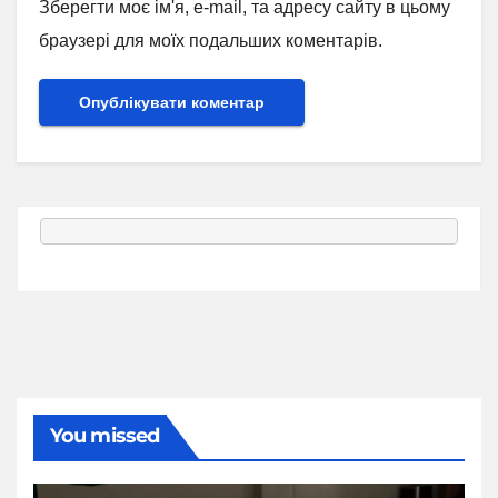
Зберегти моє ім'я, e-mail, та адресу сайту в цьому
браузері для моїх подальших коментарів.
You missed