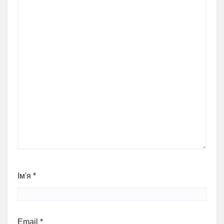
Ім'я
*
Email
*