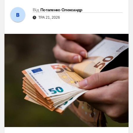
Від
Потапенко Олександр
ТРА 21, 2026