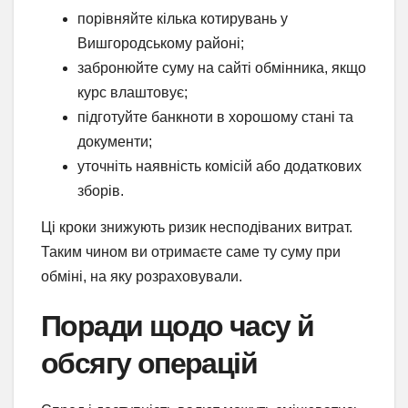
порівняйте кілька котирувань у
Вишгородському районі;
забронюйте суму на сайті обмінника, якщо
курс влаштовує;
підготуйте банкноти в хорошому стані та
документи;
уточніть наявність комісій або додаткових
зборів.
Ці кроки знижують ризик несподіваних витрат.
Таким чином ви отримаєте саме ту суму при
обміні, на яку розраховували.
Поради щодо часу й
обсягу операцій