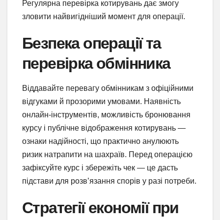
Регулярна перевірка котирувань дає змогу
зловити найвигідніший момент для операції.
Безпека операції та
перевірка обмінника
Віддавайте перевагу обмінникам з офіційними
відгуками й прозорими умовами. Наявність
онлайн-інструментів, можливість бронювання
курсу і публічне відображення котирувань —
ознаки надійності, що практично анулюють
ризик натрапити на шахраїв. Перед операцією
зафіксуйте курс і збережіть чек — це дасть
підстави для розв’язання спорів у разі потреби.
Стратегії економії при