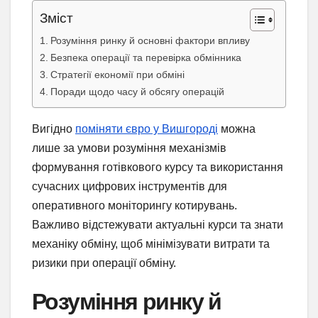
Зміст
Розуміння ринку й основні фактори впливу
Безпека операції та перевірка обмінника
Стратегії економії при обміні
Поради щодо часу й обсягу операцій
Вигідно
поміняти євро у Вишгороді
можна
лише за умови розуміння механізмів
формування готівкового курсу та використання
сучасних цифрових інструментів для
оперативного моніторингу котирувань.
Важливо відстежувати актуальні курси та знати
механіку обміну, щоб мінімізувати витрати та
ризики при операції обміну.
Розуміння ринку й