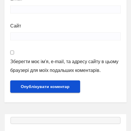
Сайт
Зберегти моє ім'я, e-mail, та адресу сайту в цьому
браузері для моїх подальших коментарів.