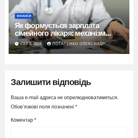
ФІНАНСИ
Як формується зарплата
сімейного лікаря: механізм
2026
СЕР 5, 2026
ПОТАПЕНКО ОЛЕКСАНДР
Залишити відповідь
Ваша e-mail адреса не оприлюднюватиметься.
Обов’язкові поля позначені
*
Коментар
*