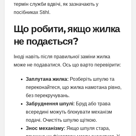
термін служби вдвічі, як зазначають у
посібниках Stihl.
Що робити, якщо жилка
не подається?
Іноді навіть після правильної заміни жилка
може не подаватися. Ось що варто перевірити:
Заплутана жилка:
Розберіть шпулю та
переконайтеся, що жилка намотана рівно,
без перекручувань.
Забруднення шпулі:
Бруд або трава
всередині можуть блокувати механізм
подачі. Очистіть шпулю щіткою.
Знос механізму:
Якщо шпуля стара,