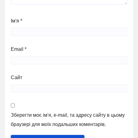
Ім'я
*
Email
*
Сайт
Зберегти моє ім'я, e-mail, та адресу сайту в цьому
браузері для моїх подальших коментарів.