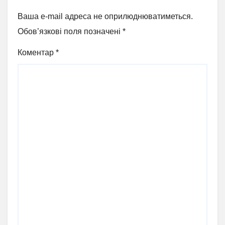
Ваша e-mail адреса не оприлюднюватиметься.
Обов’язкові поля позначені
*
Коментар
*