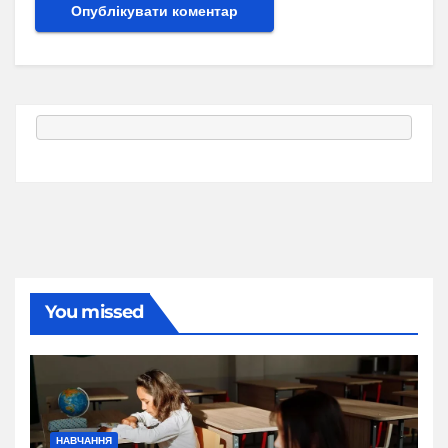
You missed
НАВЧАННЯ