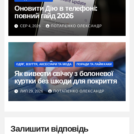
Оновити Дію в телефоні:
повний гайд 2026
СЕР 4, 2026
ПОТАПЕНКО ОЛЕКСАНДР
ОДЯГ, ВЗУТТЯ, АКСЕСУАРИ ТА МОДА
ПОРАДИ ТА ЛАЙФХАКИ
Як вивести свічку з болоневої
куртки без шкоди для покриття
ЛИП 29, 2026
ПОТАПЕНКО ОЛЕКСАНДР
Залишити відповідь