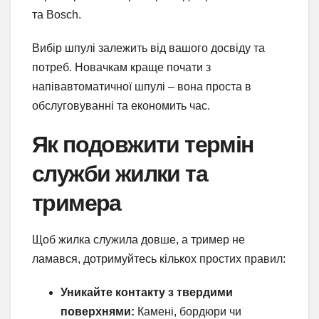
та Bosch.
Вибір шпулі залежить від вашого досвіду та
потреб. Новачкам краще почати з
напівавтоматичної шпулі – вона проста в
обслуговуванні та економить час.
Як подовжити термін
служби жилки та
тримера
Щоб жилка служила довше, а тример не
ламався, дотримуйтесь кількох простих правил:
Уникайте контакту з твердими
поверхнями:
Камені, бордюри чи