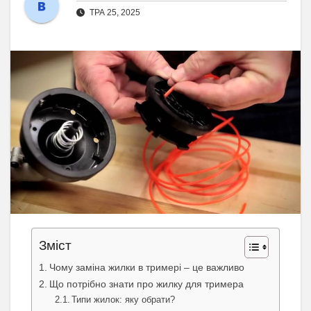
ТРА 25, 2025
Зміст
Чому заміна жилки в тримері – це важливо
Що потрібно знати про жилку для тримера
Типи жилок: яку обрати?