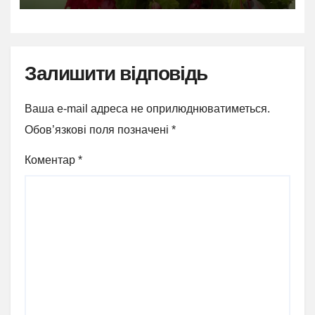
Залишити відповідь
Ваша e-mail адреса не оприлюднюватиметься.
Обов’язкові поля позначені
*
Коментар
*