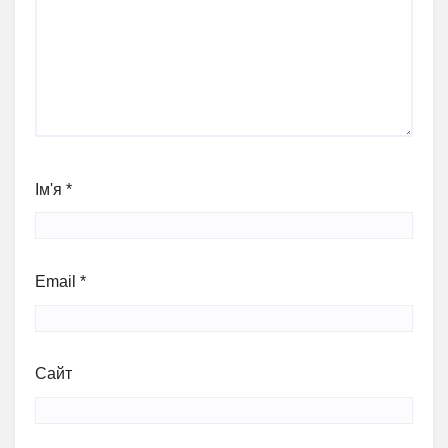
Ім'я
*
Email
*
Сайт