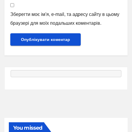
Зберегти моє ім'я, e-mail, та адресу сайту в цьому
браузері для моїх подальших коментарів.
You missed