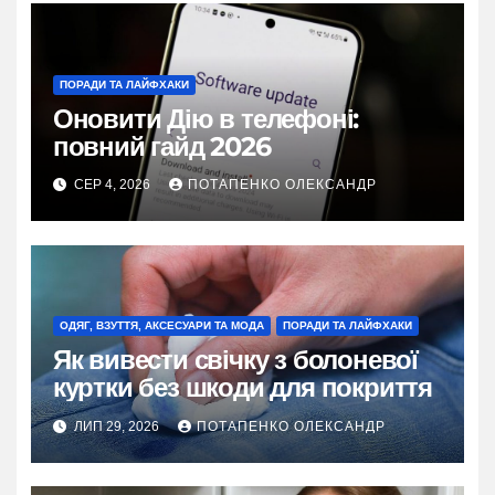
ПОРАДИ ТА ЛАЙФХАКИ
Оновити Дію в телефоні:
повний гайд 2026
СЕР 4, 2026
ПОТАПЕНКО ОЛЕКСАНДР
ОДЯГ, ВЗУТТЯ, АКСЕСУАРИ ТА МОДА
ПОРАДИ ТА ЛАЙФХАКИ
Як вивести свічку з болоневої
куртки без шкоди для покриття
ЛИП 29, 2026
ПОТАПЕНКО ОЛЕКСАНДР