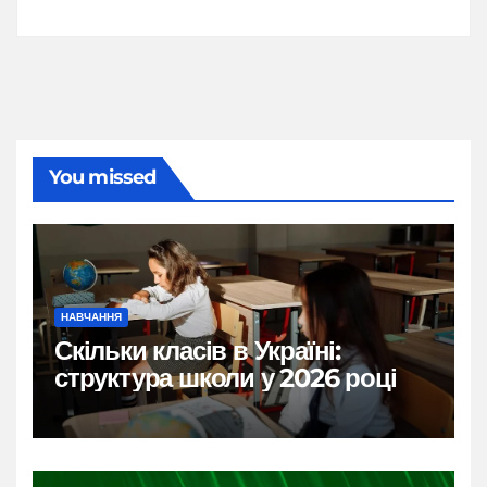
You missed
НАВЧАННЯ
Скільки класів в Україні:
структура школи у 2026 році