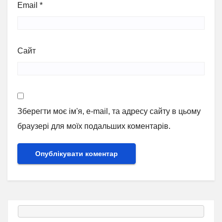
Email
*
Сайт
Зберегти моє ім'я, e-mail, та адресу сайту в цьому
браузері для моїх подальших коментарів.