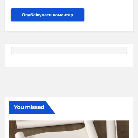
You missed