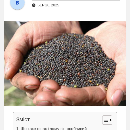
БЕР 26, 2025
Зміст
Що таке ріпак і чому він особливий