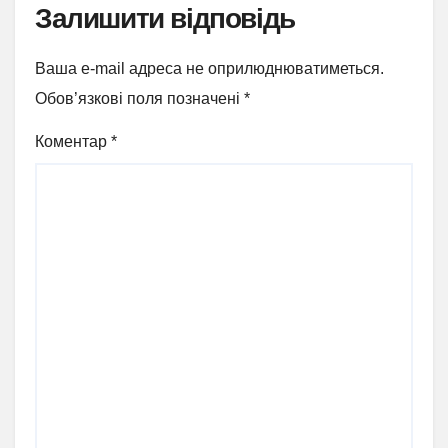
Залишити відповідь
Ваша e-mail адреса не оприлюднюватиметься.
Обов’язкові поля позначені
*
Коментар
*