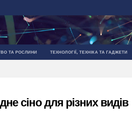
ТВО ТА РОСЛИНИ
ТЕХНОЛОГІЇ, ТЕХНІКА ТА ГАДЖЕТИ
дне сіно для різних видів