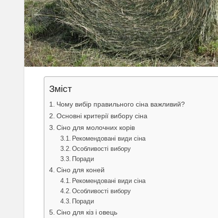
Зміст
Чому вибір правильного сіна важливий?
Основні критерії вибору сіна
Сіно для молочних корів
Рекомендовані види сіна
Особливості вибору
Поради
Сіно для коней
Рекомендовані види сіна
Особливості вибору
Поради
Сіно для кіз і овець