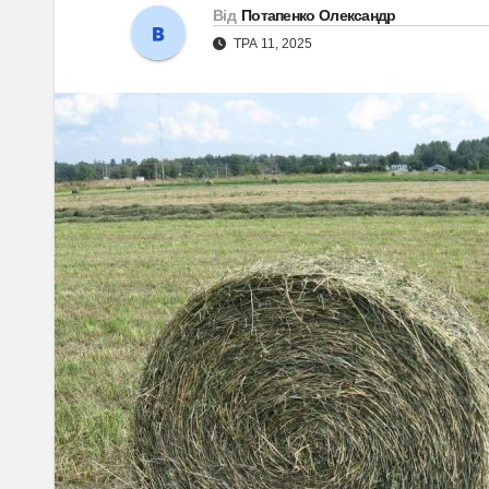
Від
Потапенко Олександр
ТРА 11, 2025