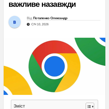
важливе назавжди
Від
Потапенко Олександр
СІЧ 10, 2026
Зміст