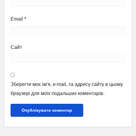
Email
*
Сайт
Зберегти моє ім'я, e-mail, та адресу сайту в цьому
браузері для моїх подальших коментарів.