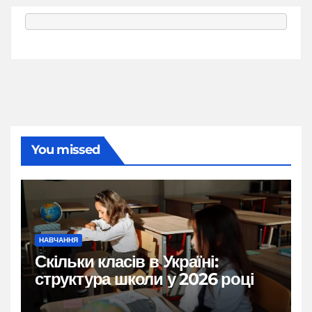
You missed
НАВЧАННЯ
Скільки класів в Україні:
структура школи у 2026 році