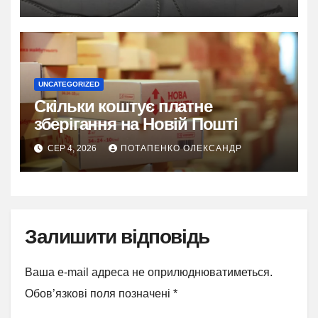
UNCATEGORIZED
Скільки коштує платне
зберігання на Новій Пошті
СЕР 4, 2026
ПОТАПЕНКО ОЛЕКСАНДР
Залишити відповідь
Ваша e-mail адреса не оприлюднюватиметься.
Обов’язкові поля позначені
*