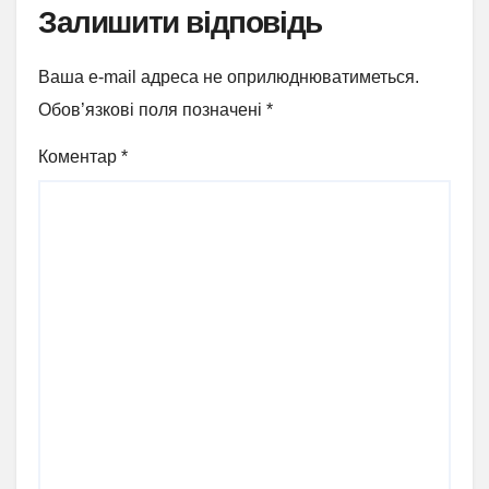
Залишити відповідь
Ваша e-mail адреса не оприлюднюватиметься.
Обов’язкові поля позначені
*
Коментар
*