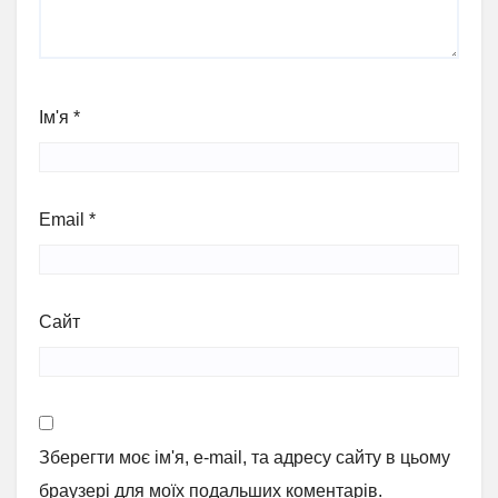
Ім'я
*
Email
*
Сайт
Зберегти моє ім'я, e-mail, та адресу сайту в цьому
браузері для моїх подальших коментарів.