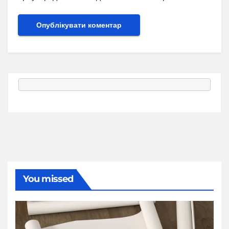
You missed