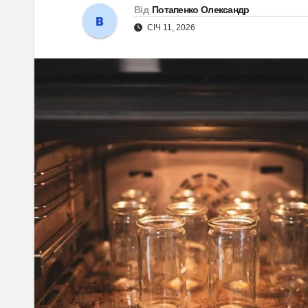
Від
Потапенко Олександр
СІЧ 11, 2026