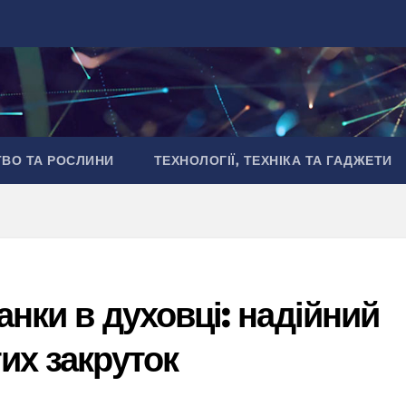
ТВО ТА РОСЛИНИ
ТЕХНОЛОГІЇ, ТЕХНІКА ТА ГАДЖЕТИ
анки в духовці: надійний
их закруток