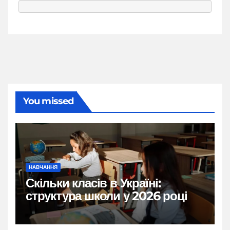
You missed
НАВЧАННЯ
Скільки класів в Україні:
структура школи у 2026 році