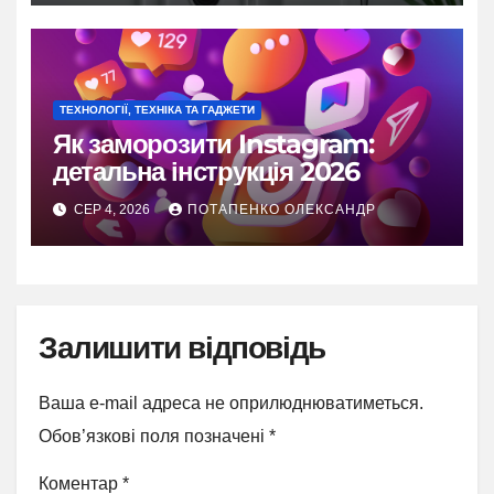
ТЕХНОЛОГІЇ, ТЕХНІКА ТА ГАДЖЕТИ
Як заморозити Instagram:
детальна інструкція 2026
СЕР 4, 2026
ПОТАПЕНКО ОЛЕКСАНДР
Залишити відповідь
Ваша e-mail адреса не оприлюднюватиметься.
Обов’язкові поля позначені
*
Коментар
*