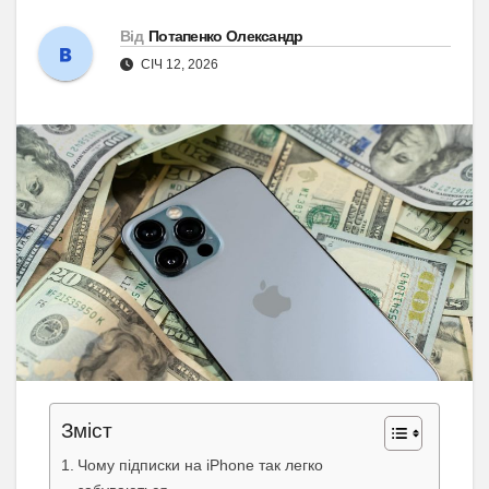
Від
Потапенко Олександр
СІЧ 12, 2026
Зміст
Чому підписки на iPhone так легко