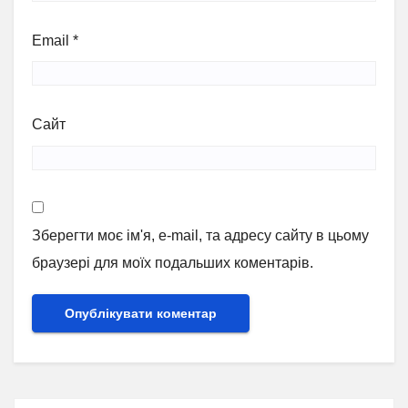
Email
*
Сайт
Зберегти моє ім'я, e-mail, та адресу сайту в цьому
браузері для моїх подальших коментарів.