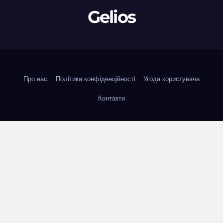
Gelios
Про нас
Політика конфіденційності
Угода користувача
Контакти