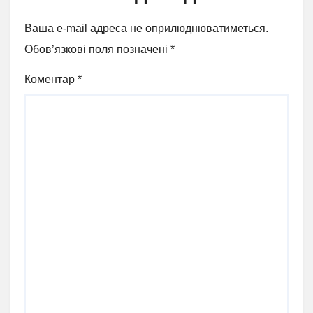
Ваша e-mail адреса не оприлюднюватиметься.
Обов’язкові поля позначені
*
Коментар
*