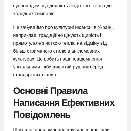
супроводом, що додають людського тепла до
холодних символів.
Не забуваймо про культурні нюанси: в Україні,
наприклад, традиційно цінують щирість і
прямоту, але з ноткою тепла, на відміну від
більш стриманого стилю в англомовних
культурах. Це робить наші повідомлення
унікальними, ніби вишитий рушник серед
стандартних тканин.
Основні Правила
Написання Ефективних
Повідомлень
Щоб твоє повідомлення влучило в ціль, ніби