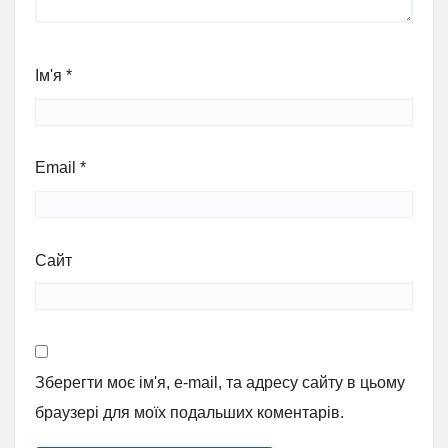
Ім'я
*
Email
*
Сайт
Зберегти моє ім'я, e-mail, та адресу сайту в цьому
браузері для моїх подальших коментарів.