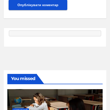
You missed