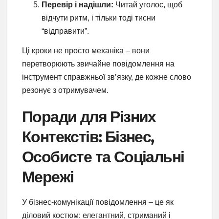
Перевір і надішли:
Читай уголос, щоб
відчути ритм, і тільки тоді тисни
“відправити”.
Ці кроки не просто механіка – вони
перетворюють звичайне повідомлення на
інструмент справжньої зв’язку, де кожне слово
резонує з отримувачем.
Поради для Різних
Контекстів: Бізнес,
Особисте та Соціальні
Мережі
У бізнес-комунікації повідомлення – це як
діловий костюм: елегантний, стриманий і