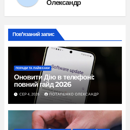
Олександр
Пов’язаний запис
ПОРАДИ ТА ЛАЙФХАКИ
Оновити Дію в телефоні:
повний гайд 2026
СЕР 4, 2026
ПОТАПЕНКО ОЛЕКСАНДР