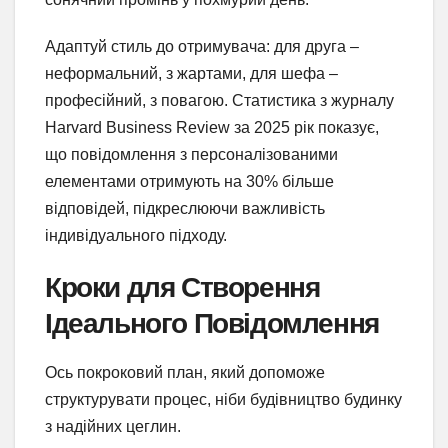
Адаптуй стиль до отримувача: для друга –
неформальний, з жартами, для шефа –
професійний, з повагою. Статистика з журналу
Harvard Business Review за 2025 рік показує,
що повідомлення з персоналізованими
елементами отримують на 30% більше
відповідей, підкреслюючи важливість
індивідуального підходу.
Кроки для Створення
Ідеального Повідомлення
Ось покроковий план, який допоможе
структурувати процес, ніби будівництво будинку
з надійних цеглин.