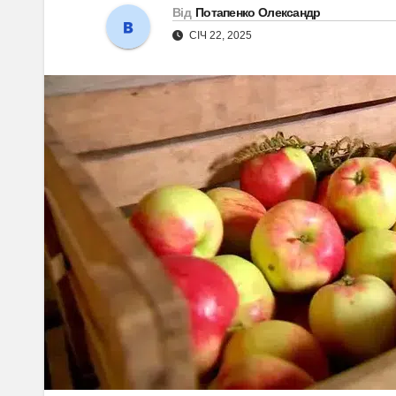
Від
Потапенко Олександр
СІЧ 22, 2025