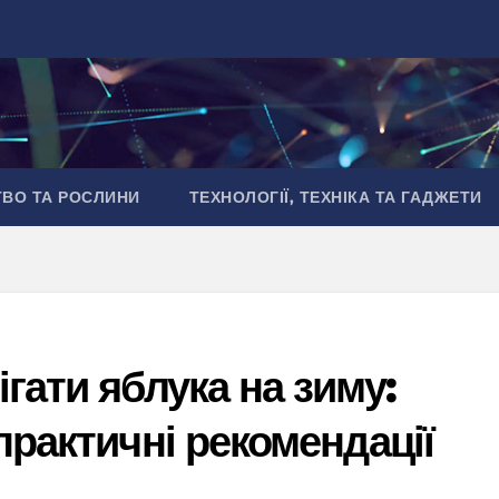
ТВО ТА РОСЛИНИ
ТЕХНОЛОГІЇ, ТЕХНІКА ТА ГАДЖЕТИ
гати яблука на зиму:
практичні рекомендації