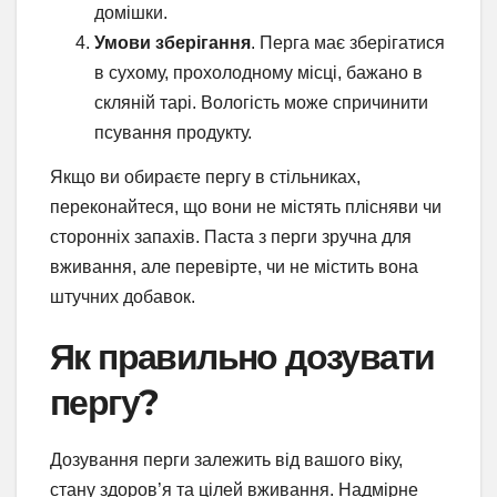
домішки.
Умови зберігання
. Перга має зберігатися
в сухому, прохолодному місці, бажано в
скляній тарі. Вологість може спричинити
псування продукту.
Якщо ви обираєте пергу в стільниках,
переконайтеся, що вони не містять плісняви чи
сторонніх запахів. Паста з перги зручна для
вживання, але перевірте, чи не містить вона
штучних добавок.
Як правильно дозувати
пергу?
Дозування перги залежить від вашого віку,
стану здоров’я та цілей вживання. Надмірне