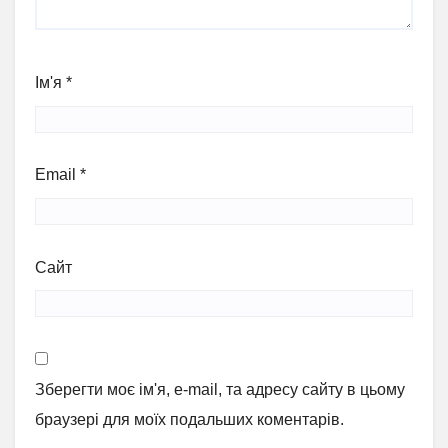
Ім'я
*
Email
*
Сайт
Зберегти моє ім'я, e-mail, та адресу сайту в цьому
браузері для моїх подальших коментарів.