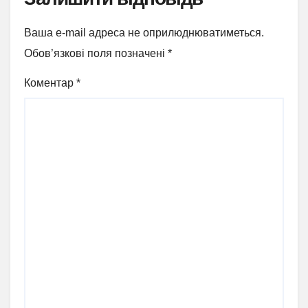
Ваша e-mail адреса не оприлюднюватиметься.
Обов’язкові поля позначені
*
Коментар
*