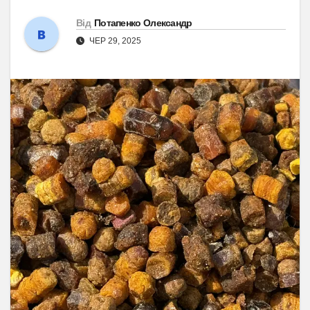
Від
Потапенко Олександр
ЧЕР 29, 2025