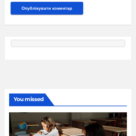
You missed