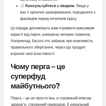
Консультуйтеся з лікарем
. Якщо у
вас є хронічні захворювання, порадьтеся з
фахівцем перед початком курсу.
Ці поради допоможуть вам отримати максимум
користі від перги, уникаючи типових помилок.
Наприклад, багато хто забуває про важливість
правильного зберігання, через що продукт
втрачає свої властивості.
Чому перга – це
суперфуд
майбутнього?
Перга – це не просто їжа, а справжній еліксир
здоров’я, створений природою. Її унікальний