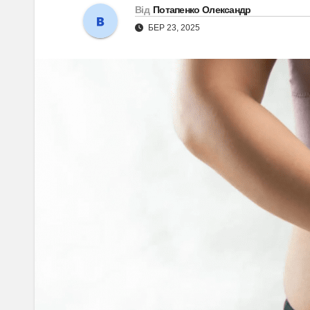
Від
Потапенко Олександр
БЕР 23, 2025