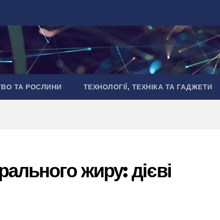
ТВО ТА РОСЛИНИ
ТЕХНОЛОГІЇ, ТЕХНІКА ТА ГАДЖЕТИ
рального жиру: дієві