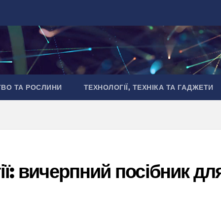
ТВО ТА РОСЛИНИ
ТЕХНОЛОГІЇ, ТЕХНІКА ТА ГАДЖЕТИ
ії: вичерпний посібник дл