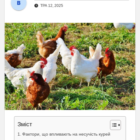
ТРА 12, 2025
Зміст
Фактори, що впливають на несучість курей