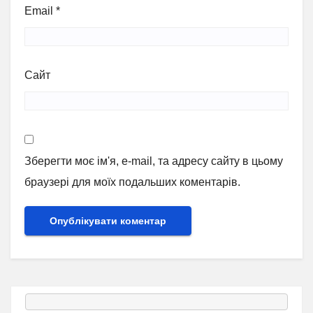
Email
*
Сайт
Зберегти моє ім'я, e-mail, та адресу сайту в цьому
браузері для моїх подальших коментарів.