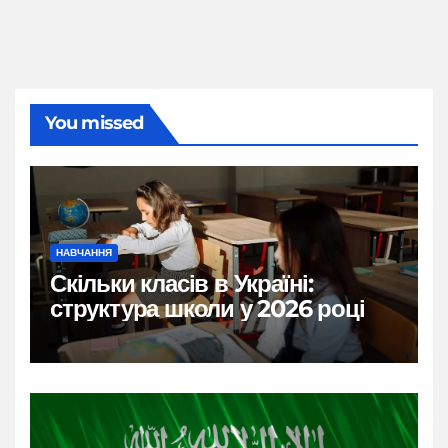
You missed
НАВЧАННЯ
Скільки класів в Україні:
структура школи у 2026 році