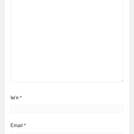
Ім'я
*
Email
*