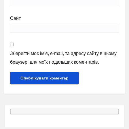
Сайт
Зберегти моє ім'я, e-mail, та адресу сайту в цьому
браузері для моїх подальших коментарів.