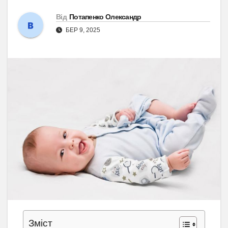
Від
Потапенко Олександр
БЕР 9, 2025
Зміст