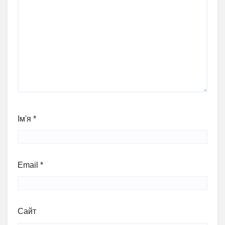
Ім'я
*
Email
*
Сайт