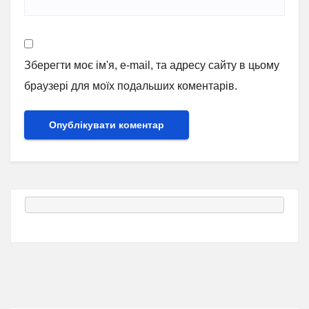
Зберегти моє ім'я, e-mail, та адресу сайту в цьому
браузері для моїх подальших коментарів.