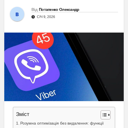
Від
Потапенко Олександр
СІЧ 9, 2026
Зміст
Розумна оптимізація без видалення: функції