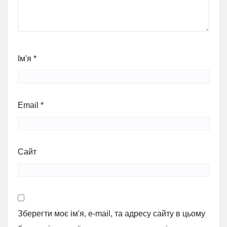
Ім'я
*
Email
*
Сайт
Зберегти моє ім'я, e-mail, та адресу сайту в цьому