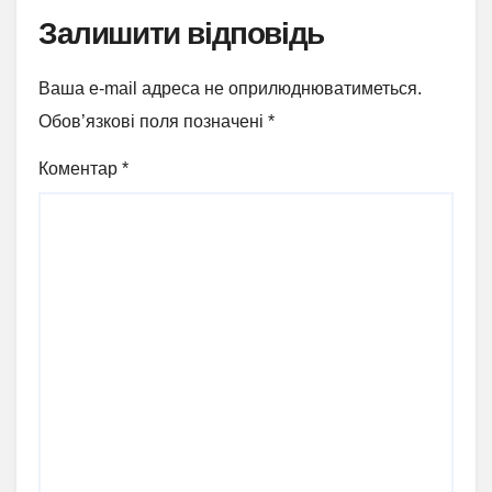
Залишити відповідь
Ваша e-mail адреса не оприлюднюватиметься.
Обов’язкові поля позначені
*
Коментар
*