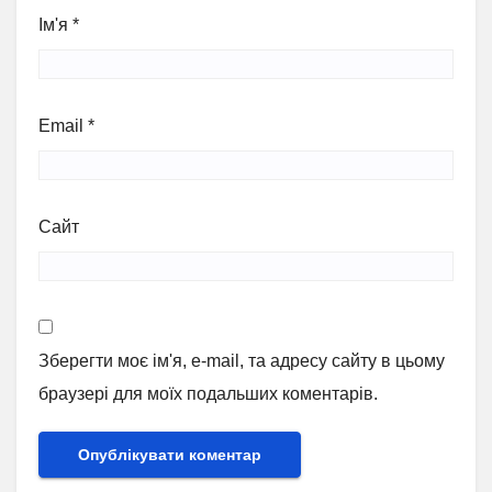
Ім'я
*
Email
*
Сайт
Зберегти моє ім'я, e-mail, та адресу сайту в цьому
браузері для моїх подальших коментарів.