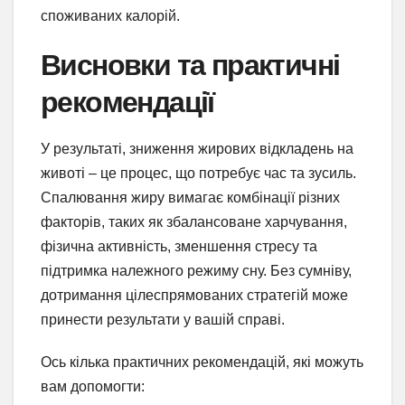
споживаних калорій.
Висновки та практичні
рекомендації
У результаті, зниження жирових відкладень на
животі – це процес, що потребує час та зусиль.
Спалювання жиру вимагає комбінації різних
факторів, таких як збалансоване харчування,
фізична активність, зменшення стресу та
підтримка належного режиму сну. Без сумніву,
дотримання цілеспрямованих стратегій може
принести результати у вашій справі.
Ось кілька практичних рекомендацій, які можуть
вам допомогти: