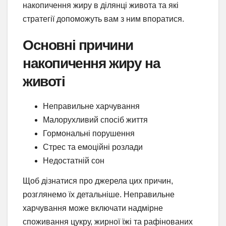
накопичення жиру в ділянці живота та які
стратегії допоможуть вам з ним впоратися.
Основні причини
накопичення жиру на
животі
Неправильне харчування
Малорухливий спосіб життя
Гормональні порушення
Стрес та емоційні розлади
Недостатній сон
Щоб дізнатися про джерела цих причин,
розглянемо їх детальніше. Неправильне
харчування може включати надмірне
споживання цукру, жирної їжі та рафінованих