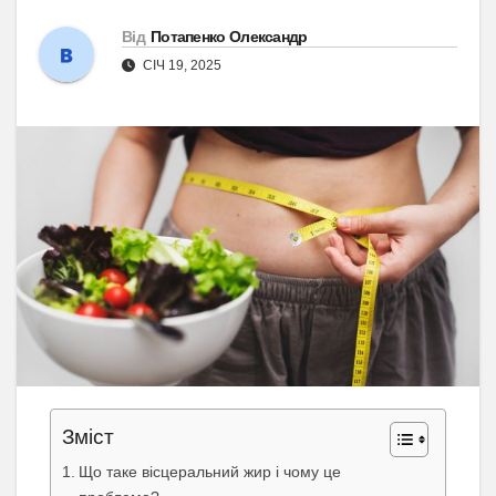
Від
Потапенко Олександр
СІЧ 19, 2025
Зміст
Що таке вісцеральний жир і чому це