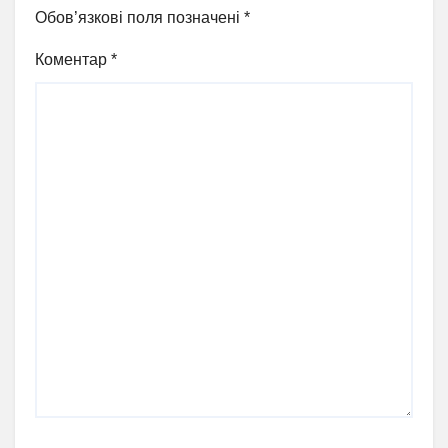
Обов’язкові поля позначені
*
Коментар
*