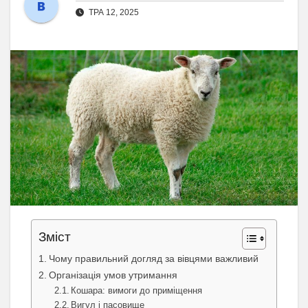
ТРА 12, 2025
Зміст
Чому правильний догляд за вівцями важливий
Організація умов утримання
Кошара: вимоги до приміщення
Вигул і пасовище