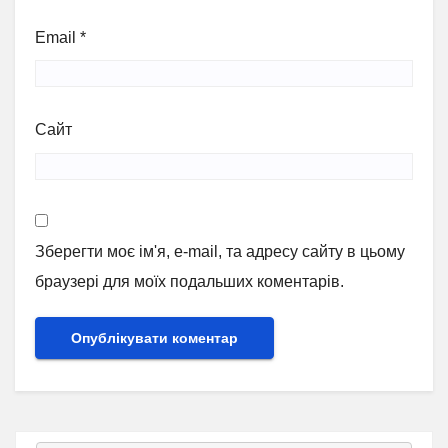
Email
*
Сайт
Зберегти моє ім'я, e-mail, та адресу сайту в цьому
браузері для моїх подальших коментарів.