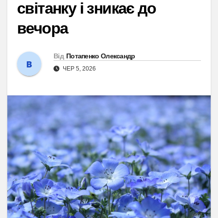
світанку і зникає до
вечора
Від
Потапенко Олександр
ЧЕР 5, 2026