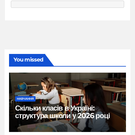
You missed
НАВЧАННЯ
Скільки класів в Україні:
структура школи у 2026 році