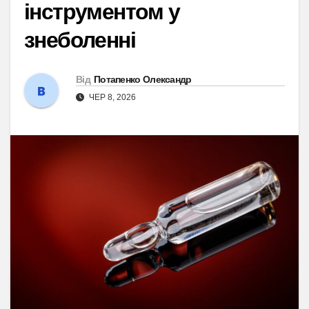
інструментом у
знеболенні
Від
Потапенко Олександр
ЧЕР 8, 2026