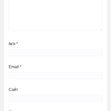
Ім'я
*
Email
*
Сайт