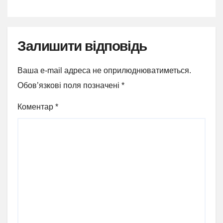
Залишити відповідь
Ваша e-mail адреса не оприлюднюватиметься.
Обов’язкові поля позначені
*
Коментар
*