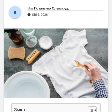
Від
Потапенко Олександр
КВІ 6, 2026
Зміст