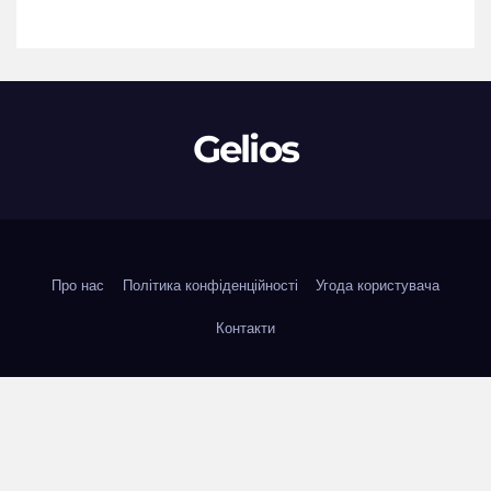
Gelios
Про нас
Політика конфіденційності
Угода користувача
Контакти