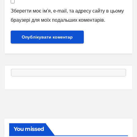
Зберегти моє ім'я, e-mail, та адресу сайту в цьому
браузері для моїх подальших коментарів.
You missed