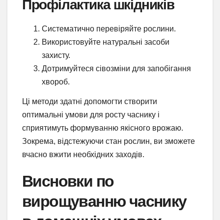
Профілактика шкідників
Систематично перевіряйте рослини.
Використовуйте натуральні засоби
захисту.
Дотримуйтеся сівозміни для запобігання
хвороб.
Ці методи здатні допомогти створити
оптимальні умови для росту часнику і
сприятимуть формуванню якісного врожаю.
Зокрема, відстежуючи стан рослин, ви зможете
вчасно вжити необхідних заходів.
Висновки по
вирощуванню часнику