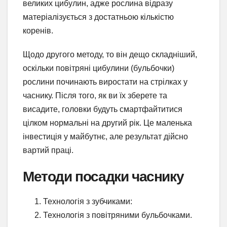
великих цибулин, адже рослина відразу
матеріалізується з достатньою кількістю
коренів.
Щодо другого методу, то він дещо складніший,
оскільки повітряні цибулини (бульбочки)
рослини починають виростати на стрілках у
часнику. Після того, як ви їх зберете та
висадите, головки будуть смартфайтитися
цілком нормальні на другий рік. Це маленька
інвестиція у майбутнє, але результат дійсно
вартий праці.
Методи посадки часнику
Технологія з зубчиками:
Технологія з повітряними бульбочками.