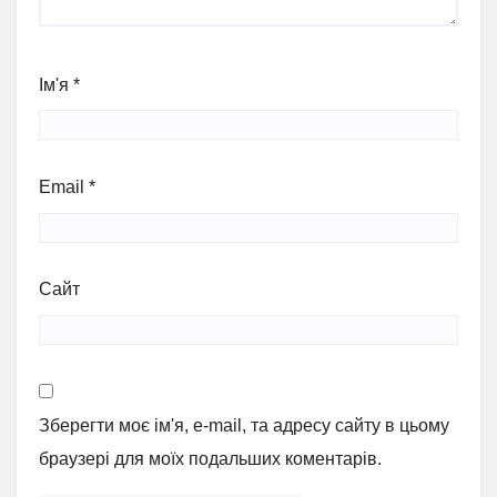
Ім'я
*
Email
*
Сайт
Зберегти моє ім'я, e-mail, та адресу сайту в цьому
браузері для моїх подальших коментарів.