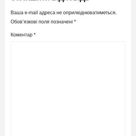
Ваша e-mail адреса не оприлюднюватиметься.
Обов’язкові поля позначені
*
Коментар
*