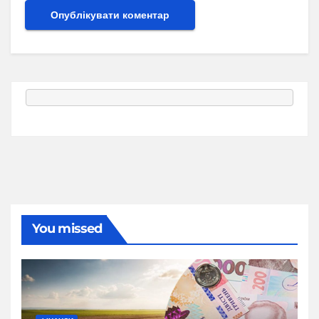
You missed