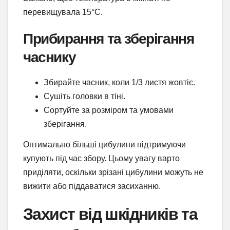
перевищувала 15°C.
Прибирання та зберігання
часнику
Збирайте часник, коли 1/3 листя жовтіє.
Сушіть головки в тіні.
Сортуйте за розміром та умовами
зберігання.
Оптимально більші цибулини підтримуючи
купують під час збору. Цьому увагу варто
приділяти, оскільки зрізані цибулини можуть не
вижити або піддаватися засиханню.
Захист від шкідників та