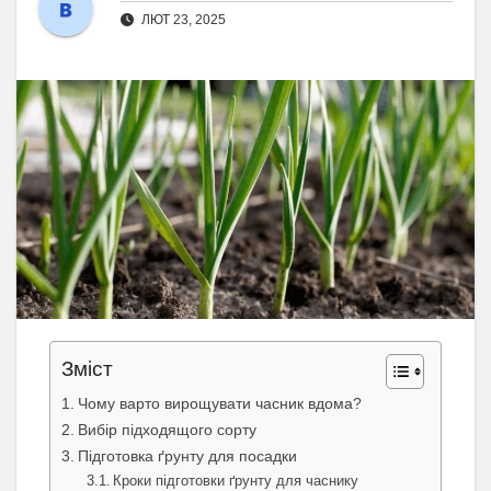
ЛЮТ 23, 2025
Зміст
Чому варто вирощувати часник вдома?
Вибір підходящого сорту
Підготовка ґрунту для посадки
Кроки підготовки ґрунту для часнику